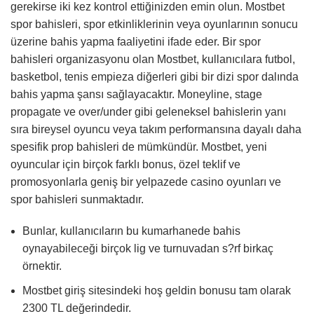
gerekirse iki kez kontrol ettiğinizden emin olun. Mostbet
spor bahisleri, spor etkinliklerinin veya oyunlarının sonucu
üzerine bahis yapma faaliyetini ifade eder. Bir spor
bahisleri organizasyonu olan Mostbet, kullanıcılara futbol,
basketbol, tenis empieza diğerleri gibi bir dizi spor dalında
bahis yapma şansı sağlayacaktır. Moneyline, stage
propagate ve over/under gibi geleneksel bahislerin yanı
sıra bireysel oyuncu veya takım performansına dayalı daha
spesifik prop bahisleri de mümkündür. Mostbet, yeni
oyuncular için birçok farklı bonus, özel teklif ve
promosyonlarla geniş bir yelpazede casino oyunları ve
spor bahisleri sunmaktadır.
Bunlar, kullanıcıların bu kumarhanede bahis
oynayabileceği birçok lig ve turnuvadan s?rf birkaç
örnektir.
Mostbet giriş sitesindeki hoş geldin bonusu tam olarak
2300 TL değerindedir.