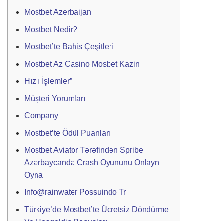
Mostbet Azerbaijan
Mostbet Nedir?
Mostbet’te Bahis Çeşitleri
Mostbet Az Casino Mosbet Kazin
Hızlı İşlemler”
Müşteri Yorumları
Company
Mostbet’te Ödül Puanları
Mostbet Aviator Tərəfindən Spribe
Azərbaycanda Crash Oyununu Onlayn
Oyna
Info@rainwater Possuindo Tr
Türkiye’de Mostbet’te Ücretsiz Döndürme