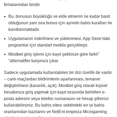
firmalarından biridir.
Bu, bonusun büyüklüğü ve elde etmenin ne kadar basit
olduğunun yanı sıra bonus için ayrıntılı bahis kuralları ile
kanıtlanmaktadır.
Uygulamanın indirilmesi ve yüklenmesi, App Store’daki
programlar için standart modda gerçekleşir.
Mostbet giriş işlemi için kayıt şeklinize göre farklı”
“alternatifler karşınıza çıkar.
Sadece uygulamada kullanılabilen bir dizi özellik de vardır
– canlı maçlardan bildirimlerin ayarlanması, temanın
değiştirilmesi (karanlık, açık). Mostbet giriş olarak kişisel
hesabınıza giriş yapmak için kayıt sırasında belirtilen e-
posta adresini veya telefon numarasını ve hesap şifrenizi
kullanabilirsiniz. Bu bahis sitesi sektördeki en iyi bahis
oranlarından bazılarını ve NetEnt empieza Microgaming