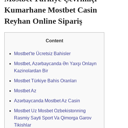
Kumarhane Mostbet Casin
Reyhan Online Sipariş
Content
Mostbet’te Ücretsiz Bahisler
Mostbet, Azərbaycanda Ən Yaxşı Onlayn
Kazinolardan Bir
Mostbet Türkiye Bahis Oranları
Mostbet Az
Azərbaycanda Mostbet Az Casin
Mostbet Uz Mosbet Ozbekistonning
Rasmiy Sayti Sport Va Qimorga Garov
Tikishlar