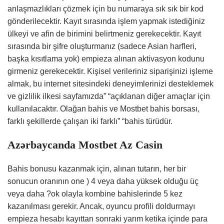
anlaşmazlıkları çözmek için bu numaraya sık sık bir kod
gönderilecektir. Kayıt sırasında işlem yapmak istediğiniz
ülkeyi ve afin de birimini belirtmeniz gerekecektir. Kayıt
sırasında bir şifre oluşturmanız (sadece Asian harfleri,
başka kısıtlama yok) empieza alınan aktivasyon kodunu
girmeniz gerekecektir. Kişisel verileriniz siparişinizi işleme
almak, bu internet sitesindeki deneyimlerinizi desteklemek
ve gizlilik ilkesi sayfamızda” “açıklanan diğer amaçlar için
kullanılacaktır. Olağan bahis ve Mostbet bahis borsası,
farklı şekillerde çalışan iki farklı” “bahis türüdür.
Azərbaycanda Mostbet Az Casin
Bahis bonusu kazanmak için, alınan tutarın, her bir
sonucun oranının one ) 4 veya daha yüksek olduğu üç
veya daha ?ok olayla kombine bahislerinde 5 kez
kazanılması gerekir. Ancak, oyuncu profili doldurmayı
empieza hesabı kayıttan sonraki yarım ketika içinde para