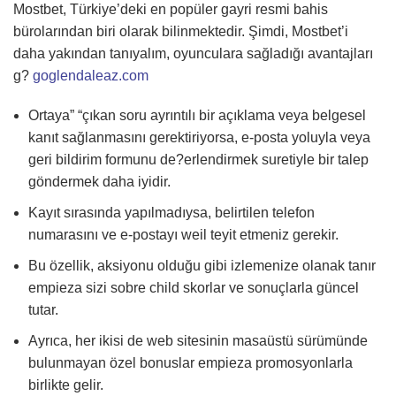
Mostbet, Türkiye’deki en popüler gayri resmi bahis
bürolarından biri olarak bilinmektedir. Şimdi, Mostbet’i
daha yakından tanıyalım, oyunculara sağladığı avantajları
g?
goglendaleaz.com
Ortaya” “çıkan soru ayrıntılı bir açıklama veya belgesel
kanıt sağlanmasını gerektiriyorsa, e-posta yoluyla veya
geri bildirim formunu de?erlendirmek suretiyle bir talep
göndermek daha iyidir.
Kayıt sırasında yapılmadıysa, belirtilen telefon
numarasını ve e-postayı weil teyit etmeniz gerekir.
Bu özellik, aksiyonu olduğu gibi izlemenize olanak tanır
empieza sizi sobre child skorlar ve sonuçlarla güncel
tutar.
Ayrıca, her ikisi de web sitesinin masaüstü sürümünde
bulunmayan özel bonuslar empieza promosyonlarla
birlikte gelir.