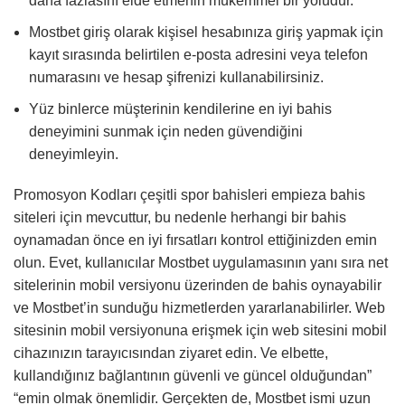
daha fazlasını elde etmenin mükemmel bir yoludur.
Mostbet giriş olarak kişisel hesabınıza giriş yapmak için
kayıt sırasında belirtilen e-posta adresini veya telefon
numarasını ve hesap şifrenizi kullanabilirsiniz.
Yüz binlerce müşterinin kendilerine en iyi bahis
deneyimini sunmak için neden güvendiğini
deneyimleyin.
Promosyon Kodları çeşitli spor bahisleri empieza bahis
siteleri için mevcuttur, bu nedenle herhangi bir bahis
oynamadan önce en iyi fırsatları kontrol ettiğinizden emin
olun. Evet, kullanıcılar Mostbet uygulamasının yanı sıra net
sitelerinin mobil versiyonu üzerinden de bahis oynayabilir
ve Mostbet’in sunduğu hizmetlerden yararlanabilirler. Web
sitesinin mobil versiyonuna erişmek için web sitesini mobil
cihazınızın tarayıcısından ziyaret edin. Ve elbette,
kullandığınız bağlantının güvenli ve güncel olduğundan”
“emin olmak önemlidir. Gerçekten de, Mostbet ismi uzun