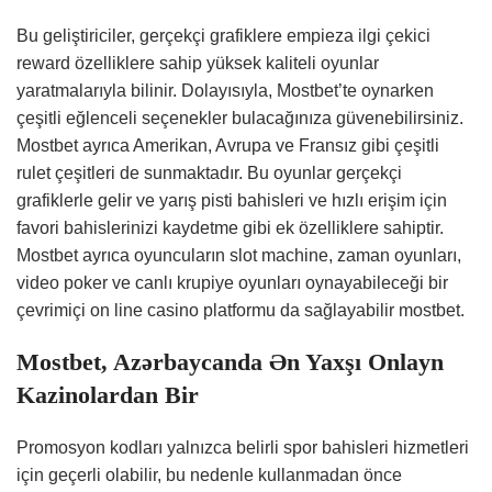
Bu geliştiriciler, gerçekçi grafiklere empieza ilgi çekici
reward özelliklere sahip yüksek kaliteli oyunlar
yaratmalarıyla bilinir. Dolayısıyla, Mostbet’te oynarken
çeşitli eğlenceli seçenekler bulacağınıza güvenebilirsiniz.
Mostbet ayrıca Amerikan, Avrupa ve Fransız gibi çeşitli
rulet çeşitleri de sunmaktadır. Bu oyunlar gerçekçi
grafiklerle gelir ve yarış pisti bahisleri ve hızlı erişim için
favori bahislerinizi kaydetme gibi ek özelliklere sahiptir.
Mostbet ayrıca oyuncuların slot machine, zaman oyunları,
video poker ve canlı krupiye oyunları oynayabileceği bir
çevrimiçi on line casino platformu da sağlayabilir mostbet.
Mostbet, Azərbaycanda Ən Yaxşı Onlayn
Kazinolardan Bir
Promosyon kodları yalnızca belirli spor bahisleri hizmetleri
için geçerli olabilir, bu nedenle kullanmadan önce