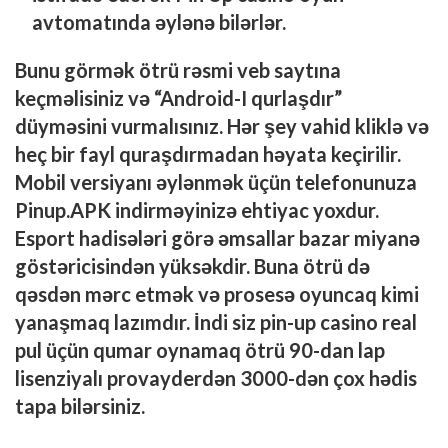
avtomatında əylənə bilərlər.
Bunu görmək ötrü rəsmi veb saytına
keçməlisiniz və “Android-I qurlaşdır”
düyməsini vurmalısınız. Hər şey vahid kliklə və
heç bir fayl quraşdırmadan həyata keçirilir.
Mobil versiyanı əylənmək üçün telefonunuza
Pinup.APK indirməyinizə ehtiyac yoxdur.
Esport hadisələri görə əmsallar bazar miyanə
göstəricisindən yüksəkdir. Buna ötrü də
qəsdən mərc etmək və prosesə oyuncaq kimi
yanaşmaq lazımdır. İndi siz pin-up casino real
pul üçün qumar oynamaq ötrü 90-dan lap
lisenziyalı provayderdən 3000-dən çox hədis
tapa bilərsiniz.