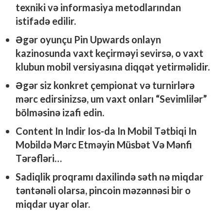
texniki və informasiya metodlarından
istifadə edilir.
Əgər oyunçu Pin Upwards onlayn
kazinosunda vaxt keçirməyi sevirsə, o vaxt
klubun mobil versiyasına diqqət yetirməlidir.
Əgər siz konkret çempionat və turnirlərə
mərc edirsinizsə, um vaxt onları “Sevimlilər”
bölməsinə izafi edin.
Content In Indir Ios-da In Mobil Tətbiqi In
Mobildə Mərc Etməyin Müsbət Və Mənfi
Tərəfləri…
Sadiqlik proqramı daxilində səth nə miqdar
təntənəli olarsa, pincoin məzənnəsi bir o
miqdar uyar olar.