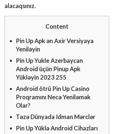
alacaqsınız.
Content
Pin Up Apk ən Axir Versiyaya
Yeniləyin
Pin Up Yukle Azerbaycan
Android üçün Pinup Apk
Yükləyin 2023 255
Android ötrü Pin Up Casino
Proqramını Necə Yeniləmək
Olar?
Təzə Dünyada Idman Mərclər
Pin Up Yüklə Android Cihazları