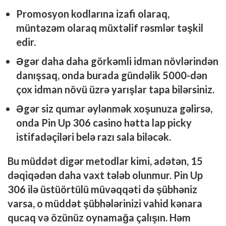
Promosyon kodlarına izafi olaraq,
müntəzəm olaraq müxtəlif rəsmlər təşkil
edir.
Əgər daha daha görkəmli idman növlərindən
danışsaq, onda burada gündəlik 5000-dən
çox idman növü üzrə yarışlar tapa bilərsiniz.
Əgər siz qumar əylənmək xoşunuza gəlirsə,
onda Pin Up 306 casino hətta lap picky
istifadəçiləri belə razı sala biləcək.
Bu müddət digər metodlar kimi, adətən, 15
dəqiqədən daha vaxt tələb olunmur. Pin Up
306 ilə üstüörtülü müvəqqəti də şübhəniz
varsa, o müddət şübhələrinizi vahid kənara
qucaq və özünüz oynamağa çalışın. Həm