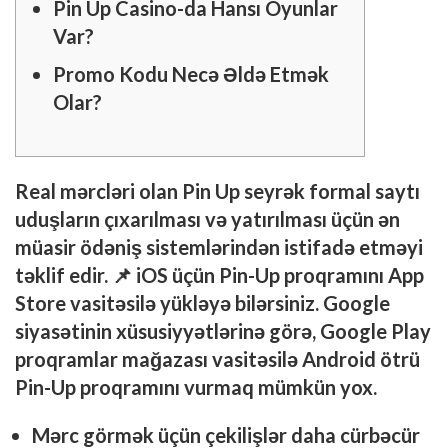
Pin Up Casino-da Hansı Oyunlar
Var?
Promo Kodu Necə Əldə Etmək
Olar?
Real mərcləri olan Pin Up seyrək formal saytı
uduşların çıxarılması və yatırılması üçün ən
müasir ödəniş sistemlərindən istifadə etməyi
təklif edir. 📌 iOS üçün Pin-Up proqramını App
Store vasitəsilə yükləyə bilərsiniz. Google
siyasətinin xüsusiyyətlərinə görə, Google Play
proqramlar mağazası vasitəsilə Android ötrü
Pin-Up proqramını vurmaq mümkün yox.
Mərc görmək üçün çekilişlər daha cürbəcür