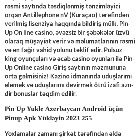
rəsmi saytında təsdiqlənmiş tənzimləyici
orqan Antillephone nV (Kuraçao) tərəfindən
verilmiş lisenziya haqqında bildiriş mülk. Pin-
Up On line casino, əvəzsiz bir şəbəkələr üzvü
olaraq müşayiət verir və məlumatlarının rəsmi
və ən fağir vahid yolunu təklif edir. Pulsuz
king oyunçuları və əcəb casino oyunları ilə Pin-
Up Online casino Giriş saytının məzmununa
orta gəlmisiniz! Kazino idmanında uduşlarımı
eləmək və uduşlarımı devirmək ötrü izafi azn-
dir bonuslar təqdim edilir.
Pin Up Yukle Azerbaycan Android üçün
Pinup Apk Yükləyin 2023 255
Yoxlamalar zamanı şirkət tərəfindən əldə