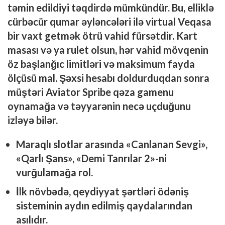
təmin edildiyi təqdirdə mümkündür. Bu, elliklə
cürbəcür qumar əyləncələri ilə virtual Veqasa
bir vaxt getmək ötrü vahid fürsətdir. Kart
masası və ya rulet olsun, hər vahid mövqenin
öz başlanğıc limitləri və maksimum fayda
ölçüsü mal. Şəxsi hesabı doldurduqdan sonra
müştəri Aviator Spribe qəza gamenu
oynamağa və təyyarənin necə uçduğunu
izləyə bilər.
Maraqlı slotlar arasında «Canlanan Sevgi»,
«Qarlı Şans», «Demi Tanrılar 2»-ni
vurğulamağa rol.
İlk növbədə, qeydiyyat şərtləri ödəniş
sisteminin aydın edilmiş qaydalarından
asılıdır.