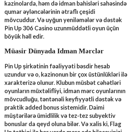
kazinolarda, həm də idman bahisləri sahəsində
qumar əyləncələrinin ətraflı çeşidi
mövcuddur. Və uyğun yeniləmələr və dəstək
Pin Up 306 Casino uzunmüddətli oyun üçün
böyük həll edir.
Müasir Dünyada Idman Mərclər
Pin Up şirkətinin fəaliyyəti bəsdir hesab
uzundur və o, kazinonun bir çox üstünlükləri ilə
xarakterizə olunur. Klubun müsbət cəhətləri
oyunların müxtəlifliyi, idman mərc oyunlarının
mövcudluğu, təntənəli keyfiyyətli dəstək və
praktik added bonus sistemidir. Daimi
müştərilərə ümidlilik və tez-tez subyektiv
bonuslar da qeyd oluna bilər. Və xalis ki, Flag