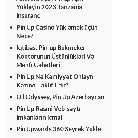
Yükləyin 2023 Tanzania
Insuranc
Pin Up Casino Yükləmək üçün
Necə?
Iqtibas: Pin-up Bukmeker
Kontorunun Üstünlükləri Və
Mənfi Cəhətləri
Pin Up Nə Kəmiyyət Onlayn
Kazino Təklif Edir?
Oil Odyssey, Pin Up Azerbaycan
Pin Up Rəsmi Veb-saytı –
Imkanların Icmalı
Pin Upwards 360 Seyrək Yukle