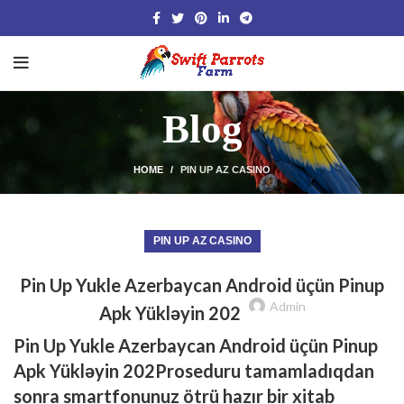
Blog
HOME
PIN UP AZ CASINO
PIN UP AZ CASINO
Pin Up Yukle Azerbaycan Android üçün Pinup
Admin
Apk Yükləyin 202
Pin Up Yukle Azerbaycan Android üçün Pinup
Apk Yükləyin 202
Proseduru tamamladıqdan
sonra smartfonunuz ötrü hazır bir xitab