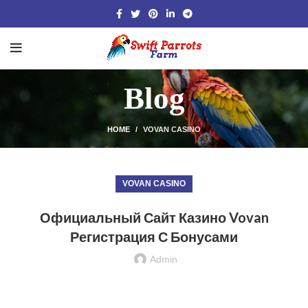
Blog
HOME
VOVAN CASINO
VOVAN CASINO
Официальный Сайт Казино Vovan
Регистрация С Бонусами
Admin