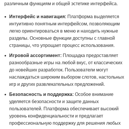
различным функциям и общей эстетике интерфейса.
Интерфейс и навигация:
Платформа выделяется
интуитивно понятным интерфейсом, позволяющим
легко ориентироваться в меню и находить нужные
разделы. Основные функции доступны с главной
страницы, что упрощает процесс использования.
Игровой ассортимент:
Площадка предоставляет
разнообразные игры на любой вкус, от классических
до новейших разработок. Пользователи могут
наслаждаться широким выбором слотов, настольных
игр и других развлекательных предложений.
Безопасность и поддержка:
Особое внимание
уделяется безопасности и защите данных
пользователей. Платформа обеспечивает высокий
уровень конфиденциальности и предлагает
профессиональную поддержку для решения любых