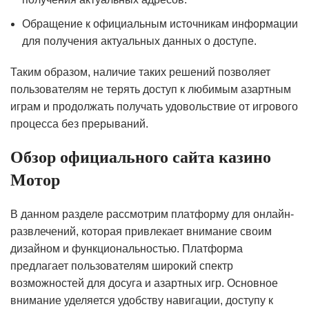
Обращение к официальным источникам информации
для получения актуальных данных о доступе.
Таким образом, наличие таких решений позволяет
пользователям не терять доступ к любимым азартным
играм и продолжать получать удовольствие от игрового
процесса без прерываний.
Обзор официального сайта казино
Мотор
В данном разделе рассмотрим платформу для онлайн-
развлечений, которая привлекает внимание своим
дизайном и функциональностью. Платформа
предлагает пользователям широкий спектр
возможностей для досуга и азартных игр. Основное
внимание уделяется удобству навигации, доступу к