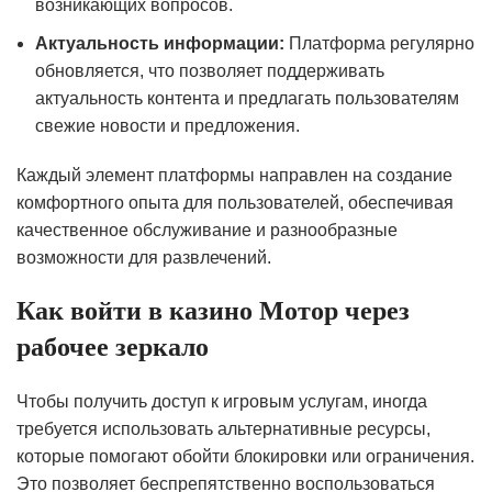
возникающих вопросов.
Актуальность информации:
Платформа регулярно
обновляется, что позволяет поддерживать
актуальность контента и предлагать пользователям
свежие новости и предложения.
Каждый элемент платформы направлен на создание
комфортного опыта для пользователей, обеспечивая
качественное обслуживание и разнообразные
возможности для развлечений.
Как войти в казино Мотор через
рабочее зеркало
Чтобы получить доступ к игровым услугам, иногда
требуется использовать альтернативные ресурсы,
которые помогают обойти блокировки или ограничения.
Это позволяет беспрепятственно воспользоваться