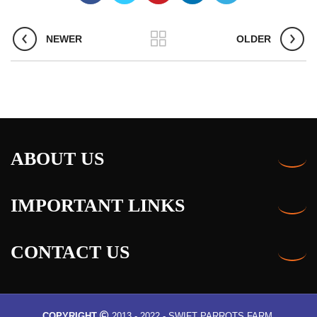
NEWER
OLDER
ABOUT US
IMPORTANT LINKS
CONTACT US
COPYRIGHT
2013 - 2022 - SWIFT PARROTS FARM.