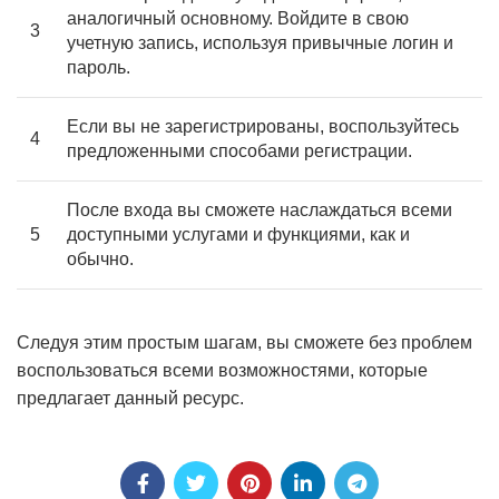
аналогичный основному. Войдите в свою
3
учетную запись, используя привычные логин и
пароль.
Если вы не зарегистрированы, воспользуйтесь
4
предложенными способами регистрации.
После входа вы сможете наслаждаться всеми
5
доступными услугами и функциями, как и
обычно.
Следуя этим простым шагам, вы сможете без проблем
воспользоваться всеми возможностями, которые
предлагает данный ресурс.