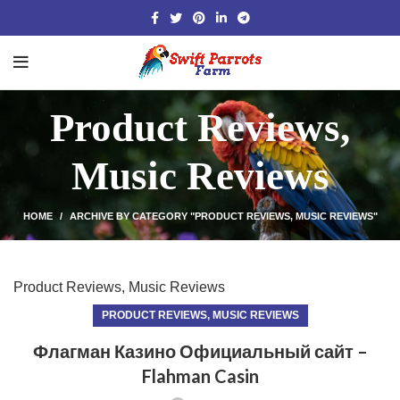
Product Reviews,
Music Reviews
HOME
ARCHIVE BY CATEGORY "PRODUCT REVIEWS, MUSIC REVIEWS"
Product Reviews, Music Reviews
PRODUCT REVIEWS, MUSIC REVIEWS
Флагман Казино Официальный сайт –
Flahman Casin