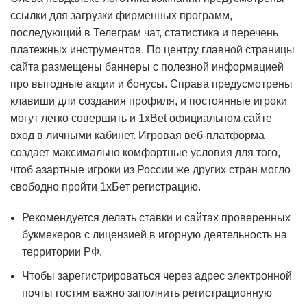
ссылки для загрузки фирменных программ,
последующий в Телеграм чат, статистика и перечень
платежных инструментов. По центру главной страницы
сайта размещены баннеры с полезной информацией
про выгодные акции и бонусы. Справа предусмотрены
клавиши дли создания профиля, и постоянные игроки
могут легко совершить и 1xBet официальном сайте
вход в личными кабинет. Игровая веб-платформа
создает максимально комфортные условия для того,
чтоб азартные игроки из России же других стран могло
свободно пройти 1хБет регистрацию.
Рекомендуется делать ставки и сайтах проверенных
букмекеров с лицензией в игорную деятельность на
территории РФ.
Чтобы зарегистрироваться через адрес электронной
почты гостям важно заполнить регистрационную