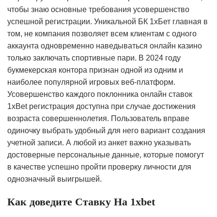
чтобы знаю основные требования усовершенство
успешной регистрации. Уникальной БК 1хБет главная в
том, не компания позволяет всем клиентам с одного
аккаунта одновременно наведываться онлайн казино
только заключать спортивные пари. В 2024 году
букмекерская контора признан одной из одним и
наиболее популярной игровых веб-платформ.
Усовершенство каждого поклонника онлайн ставок
1xBet регистрация доступна при случае достижения
возраста совершеннолетия. Пользователь вправе
одиночку выбрать удобный для него вариант создания
учетной записи. А любой из анкет важно указывать
достоверные персональные данные, которые помогут
в качестве успешно пройти проверку личности для
однозначный выигрышей.
Как доведите Ставку На 1xbet