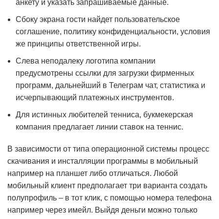
анкету и указать запрашиваемые данные.
Сбоку экрана гости найдет пользовательское
соглашение, политику конфиденциальности, условия
же принципы ответственной игры.
Слева неподалеку логотипа компании
предусмотрены ссылки для загрузки фирменных
программ, дальнейший в Телеграм чат, статистика и
исчерпывающий платежных инструментов.
Для истинных любителей тенниса, букмекерская
компания предлагает линии ставок на теннис.
В зависимости от типа операционной системы процесс
скачивания и инсталляции программы в мобильный
например на планшет либо отличаться. Любой
мобильный клиент предполагает три варианта создать
полупрофиль – в тот клик, с помощью номера телефона
например через имейл. Выйдя деньги можно только