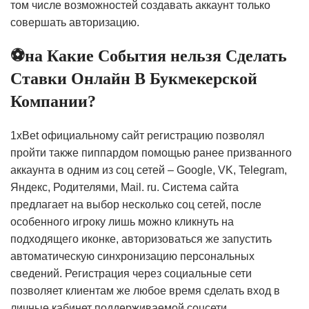
том числе возможностей создавать аккаунт только
совершать авторизацию.
⚽на Какие События нельзя Сделать
Ставки Онлайн В Букмекерской
Компании?
1xBet официальному сайт регистрацию позволял
пройти также пиппардом помощью ранее призванного
аккаунта в одним из соц сетей – Google, VK, Telegram,
Яндекс, Родителями, Mail. ru. Система сайта
предлагает на выбор несколько соц сетей, после
особенного игроку лишь можно кликнуть на
подходящего иконке, авторизоваться же запустить
автоматическую синхронизацию персональных
сведений. Регистрация через социальные сети
позволяет клиентам же любое время сделать вход в
личные кабинет поддерживаемой соцсети.