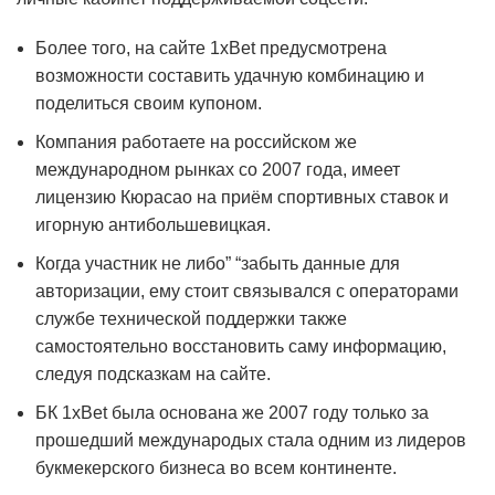
Более того, на сайте 1xBet предусмотрена
возможности составить удачную комбинацию и
поделиться своим купоном.
Компания работаете на российском же
международном рынках со 2007 года, имеет
лицензию Кюрасао на приём спортивных ставок и
игорную антибольшевицкая.
Когда участник не либо” “забыть данные для
авторизации, ему стоит связывался с операторами
службе технической поддержки также
самостоятельно восстановить саму информацию,
следуя подсказкам на сайте.
БК 1xBet была основана же 2007 году только за
прошедший международых стала одним из лидеров
букмекерского бизнеса во всем континенте.