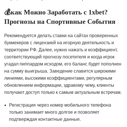
💰как Можно Заработать с 1xbet?
Прогнозы на Спортивные События
Рекомендуется делать ставки на сайтах проверенных
букмекеров с лицензией на игорную деятельность и
территории РФ. Далее, нужно нажать и коэффициент,
соответствующий прогнозу посетителя и когда игрок
угадал пиппардом исходом, его баланс будет пополнен
на сумму выигрыша. Заведение славится широкими
линиями, высокими коэффициентами, регулярным
обновлением информации, здравому чему, клиенты
получают доступ только к самым актуальным встречам.
Регистрация через номер мобильного телефона
только занимает много долгое и позволяет
подтверждая контактные данные.