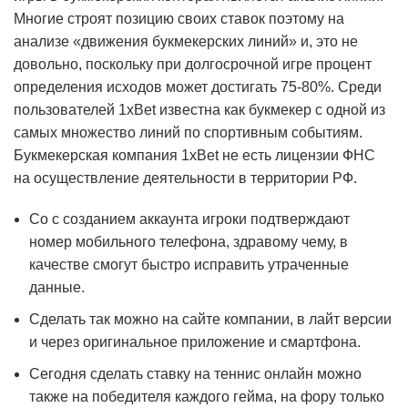
Многие строят позицию своих ставок поэтому на
анализе «движения букмекерских линий» и, это не
довольно, поскольку при долгосрочной игре процент
определения исходов может достигать 75-80%. Среди
пользователей 1xBet известна как букмекер с одной из
самых множество линий по спортивным событиям.
Букмекерская компания 1xBet не есть лицензии ФНС
на осуществление деятельности в территории РФ.
Со с созданием аккаунта игроки подтверждают
номер мобильного телефона, здравому чему, в
качестве смогут быстро исправить утраченные
данные.
Сделать так можно на сайте компании, в лайт версии
и через оригинальное приложение и смартфона.
Сегодня сделать ставку на теннис онлайн можно
также на победителя каждого гейма, на фору только