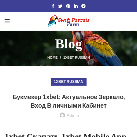
Blog
HOME
1XBET RUSSIAN
1XBET RUSSIAN
Букмекер 1xbet: Актуальное Зеркало,
Вход В личными Кабинет
Admin
1xbet Скачать 1xbet Mobile App